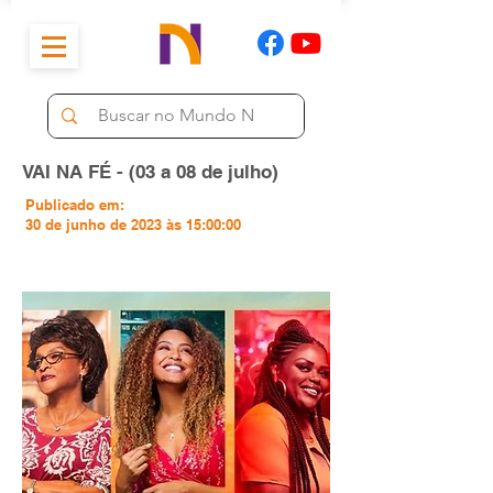
VAI NA FÉ - (03 a 08 de julho)
Publicado em:
30 de junho de 2023 às 15:00:00