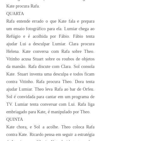
Kate procura Rafa.
QUARTA
Rafa entende errado o que Kate fala e prepara
um ensaio fotográfico para ela. Lumiar chega ao
Refúgio e é acolhida por Fábio. Fábio tenta
ajudar Lui a desculpar Lumiar. Clara procura
Helena. Kate conversa com Rafa sobre Theo.
Vitinho acusa Stuart sobre os roubos de objetos
da mansão. Rafa discute com Clara. Sol consola
Kate. Stuart inventa uma desculpa e todos ficam
contra Vitinho. Rafa procura Theo. Dora tenta
ajudar Lumiar. Theo leva Rafa ao bar de Orfeu.
Sol é convidada para cantar em um programa de
TV. Lumiar tenta conversar com Lui. Rafa liga
embriagado para Kate, é manipulado por Theo.
QUINTA
Kate chora, e Sol a acolhe. Theo coloca Rafa
contra Kate. Ricardo pensa em seguir a estratégia