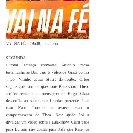
Crédito Imagem:
VAI NA FÉ - 19h30, na Globo
SEGUNDA
Lumiar ameaça convocar Antônio como
testemunha se Ben usar o vídeo de Grazi contra
Theo. Vitinho acusa Stuart de roubo. Orfeu
sugere que Lumiar questione Kate sobre Theo.
Jenifer recebe uma mensagem de Hugo. Clara
desconfia ao saber que Lumiar pretende falar
com Kate. Lumiar se assusta com o
comportamento de Theo. Kate ajuda Sol a
divulgar um vídeo sobre a aula-show. Clara pede
para Lumiar não contar para Rafa que Kate foi