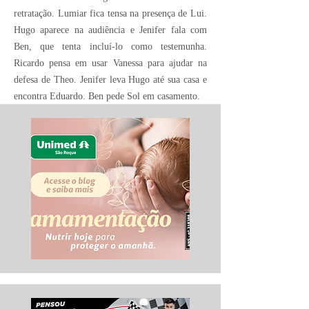
retratação. Lumiar fica tensa na presença de Lui.
Hugo aparece na audiência e Jenifer fala com
Ben, que tenta incluí-lo como testemunha.
Ricardo pensa em usar Vanessa para ajudar na
defesa de Theo. Jenifer leva Hugo até sua casa e
encontra Eduardo. Ben pede Sol em casamento.