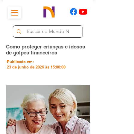
Como proteger crianças e idosos
de golpes financeiros
Publicado em:
23 de junho de 2026 às 15:00:00