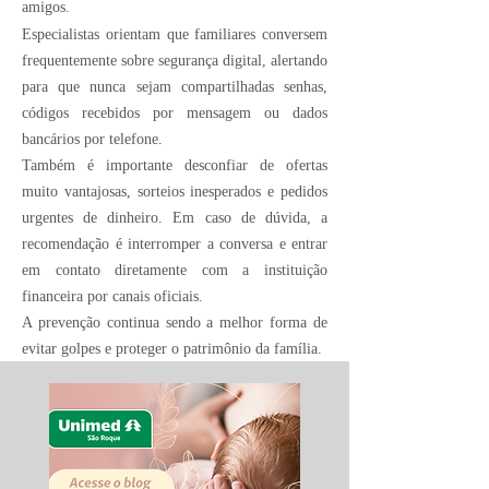
amigos.
Especialistas orientam que familiares conversem
frequentemente sobre segurança digital, alertando
para que nunca sejam compartilhadas senhas,
códigos recebidos por mensagem ou dados
bancários por telefone.
Também é importante desconfiar de ofertas
muito vantajosas, sorteios inesperados e pedidos
urgentes de dinheiro. Em caso de dúvida, a
recomendação é interromper a conversa e entrar
em contato diretamente com a instituição
financeira por canais oficiais.
A prevenção continua sendo a melhor forma de
evitar golpes e proteger o patrimônio da família.