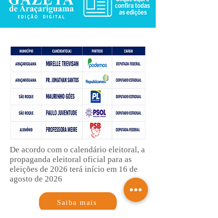
De acordo com o calendário eleitoral, a
propaganda eleitoral oficial para as
eleições de 2026 terá início em 16 de
agosto de 2026
Saiba mais