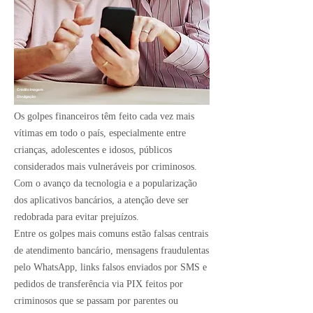
Crédito Imagem:
Divulgação
Os golpes financeiros têm feito cada vez mais
vítimas em todo o país, especialmente entre
crianças, adolescentes e idosos, públicos
considerados mais vulneráveis por criminosos.
Com o avanço da tecnologia e a popularização
dos aplicativos bancários, a atenção deve ser
redobrada para evitar prejuízos.
Entre os golpes mais comuns estão falsas centrais
de atendimento bancário, mensagens fraudulentas
pelo WhatsApp, links falsos enviados por SMS e
pedidos de transferência via PIX feitos por
criminosos que se passam por parentes ou