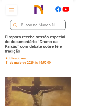
Pirapora recebe sessão especial
do documentário “Drama da
Paixão” com debate sobre fé e
tradição
Publicado em:
11 de maio de 2026 às 15:50:00