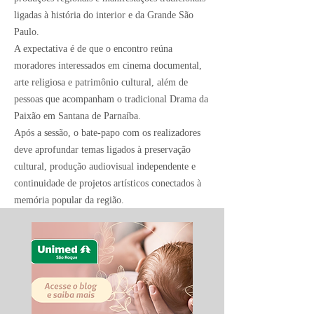
ligadas à história do interior e da Grande São
Paulo.
A expectativa é de que o encontro reúna
moradores interessados em cinema documental,
arte religiosa e patrimônio cultural, além de
pessoas que acompanham o tradicional Drama da
Paixão em Santana de Parnaíba.
Após a sessão, o bate-papo com os realizadores
deve aprofundar temas ligados à preservação
cultural, produção audiovisual independente e
continuidade de projetos artísticos conectados à
memória popular da região.