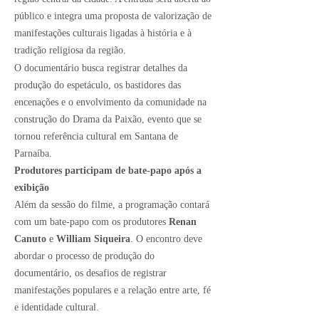
público e integra uma proposta de valorização de
manifestações culturais ligadas à história e à
tradição religiosa da região.
O documentário busca registrar detalhes da
produção do espetáculo, os bastidores das
encenações e o envolvimento da comunidade na
construção do Drama da Paixão, evento que se
tornou referência cultural em Santana de
Parnaíba.
Produtores participam de bate-papo após a
exibição
Além da sessão do filme, a programação contará
com um bate-papo com os produtores
Renan
Canuto
e
William Siqueira
. O encontro deve
abordar o processo de produção do
documentário, os desafios de registrar
manifestações populares e a relação entre arte, fé
e identidade cultural.