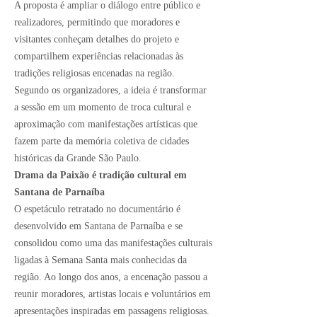
A proposta é ampliar o diálogo entre público e
realizadores, permitindo que moradores e
visitantes conheçam detalhes do projeto e
compartilhem experiências relacionadas às
tradições religiosas encenadas na região.
Segundo os organizadores, a ideia é transformar
a sessão em um momento de troca cultural e
aproximação com manifestações artísticas que
fazem parte da memória coletiva de cidades
históricas da Grande São Paulo.
Drama da Paixão é tradição cultural em
Santana de Parnaíba
O espetáculo retratado no documentário é
desenvolvido em Santana de Parnaíba e se
consolidou como uma das manifestações culturais
ligadas à Semana Santa mais conhecidas da
região. Ao longo dos anos, a encenação passou a
reunir moradores, artistas locais e voluntários em
apresentações inspiradas em passagens religiosas.