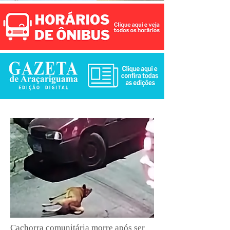
Cachorra comunitária morre após ser