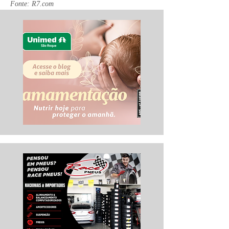
Fonte: R7.com