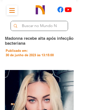
Madonna recebe alta após infecção
bacteriana
Publicado em:
30 de junho de 2023 às 13:15:00