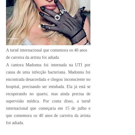
Crédito Imagem:
A turnê internacional que comemora os 40 anos
de carreira da artista foi adiada
A cantora Madonna foi internada na UTI por
causa de uma infecção bacteriana. Madonna foi
encontrada desacordada e chegou inconsciente no
hospital, precisando ser entubada. Ela já está se
recuperando no quarto, mas ainda precisa de
supervisão médica. Por conta disso, a turnê
internacional que começaria em 15 de julho e
que comemora os 40 anos de carreira da artista
foi adiada.