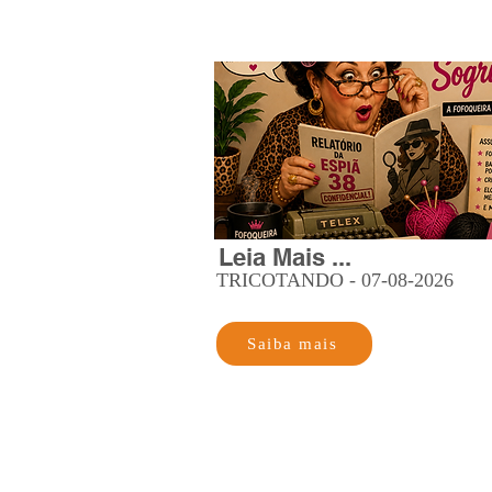
Leia Mais ...
TRICOTANDO - 07-08-2026
Saiba mais