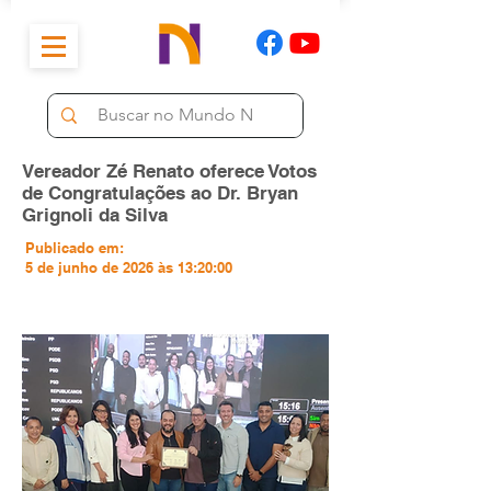
Vereador Zé Renato oferece Votos
de Congratulações ao Dr. Bryan
Grignoli da Silva
Publicado em:
5 de junho de 2026 às 13:20:00