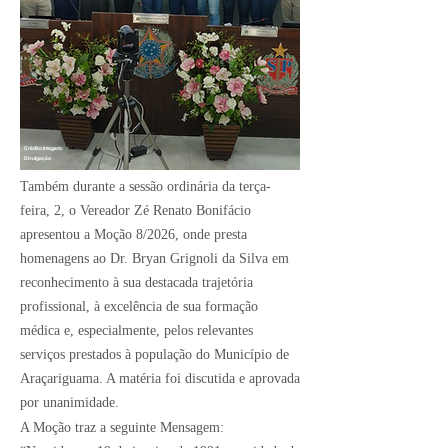
Crédito Imagem:
Divulgação
Também durante a sessão ordinária da terça-
feira, 2, o Vereador Zé Renato Bonifácio
apresentou a Moção 8/2026, onde presta
homenagens ao Dr. Bryan Grignoli da Silva em
reconhecimento à sua destacada trajetória
profissional, à excelência de sua formação
médica e, especialmente, pelos relevantes
serviços prestados à população do Município de
Araçariguama. A matéria foi discutida e aprovada
por unanimidade.
A Moção traz a seguinte Mensagem: