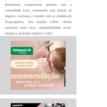
demonstrou compromisso genuíno com a
comunidade local, construindo uma relação de
respeito, confiança e cuidado com os cidadãos de
Araçariguama. Sua atuação reflete valores
essenciais como ética, responsabilidade social,
empatia e profundo respeito à vida”.