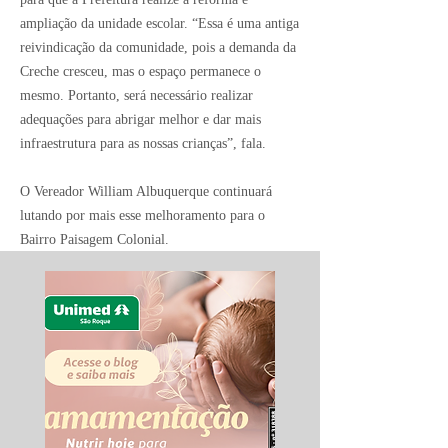
ampliação da unidade escolar. “Essa é uma antiga
reivindicação da comunidade, pois a demanda da
Creche cresceu, mas o espaço permanece o
mesmo. Portanto, será necessário realizar
adequações para abrigar melhor e dar mais
infraestrutura para as nossas crianças”, fala.
O Vereador William Albuquerque continuará
lutando por mais esse melhoramento para o
Bairro Paisagem Colonial.