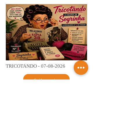
TRICOTANDO -
07-08-2026
Saiba mais