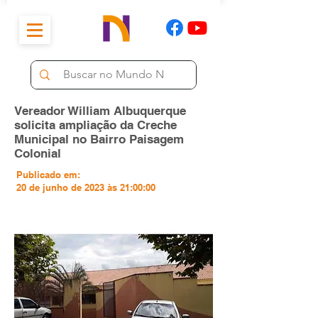
Vereador William Albuquerque
solicita ampliação da Creche
Municipal no Bairro Paisagem
Colonial
Publicado em:
20 de junho de 2023 às 21:00:00