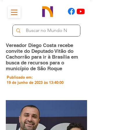
Vereador Diego Costa recebe
convite do Deputado Vitão do
Cachorrão para ir à Brasília em
busca de recursos para o
município de São Roque
Publicado em:
19 de junho de 2023 às 13:40:00