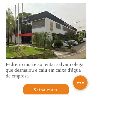
Pedreiro morre ao tentar salvar colega
que desmaiou e caiu em caixa d'água
de empresa
Saiba mais