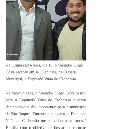
Crédito Imagem:
Na última sexta-feira, dia 16, o Vereador Diego
Costa recebeu em seu Gabinete, na Câmara
Municipal, o Deputado Vitão do Cachorrão.
Na oportunidade, o Vereador Diego Costa passou
para o Deputado Vitão do Cachorrão diversas
demandas que são importantes para o município
de São Roque. “Durante a conversa, o Deputado
Vitão do Cachorrão me convidou para irmos à
Brasília com o objetivo de buscarmos recursos