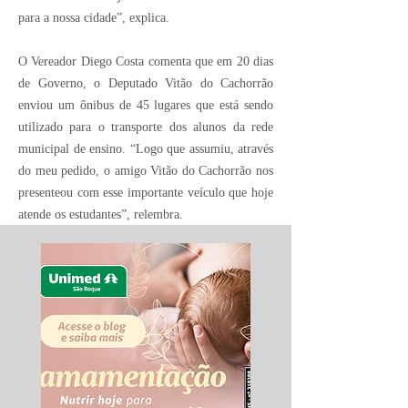
para a nossa cidade”, explica.
O Vereador Diego Costa comenta que em 20 dias
de Governo, o Deputado Vitão do Cachorrão
enviou um ônibus de 45 lugares que está sendo
utilizado para o transporte dos alunos da rede
municipal de ensino. “Logo que assumiu, através
do meu pedido, o amigo Vitão do Cachorrão nos
presenteou com esse importante veículo que hoje
atende os estudantes”, relembra.