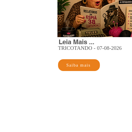
Leia Mais ...
TRICOTANDO - 07-08-2026
Saiba mais