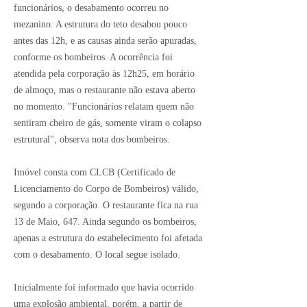
funcionários, o desabamento ocorreu no
mezanino. A estrutura do teto desabou pouco
antes das 12h, e as causas ainda serão apuradas,
conforme os bombeiros. A ocorrência foi
atendida pela corporação às 12h25, em horário
de almoço, mas o restaurante não estava aberto
no momento. "Funcionários relatam quem não
sentiram cheiro de gás, somente viram o colapso
estrutural", observa nota dos bombeiros.
Imóvel consta com CLCB (Certificado de
Licenciamento do Corpo de Bombeiros) válido,
segundo a corporação. O restaurante fica na rua
13 de Maio, 647. Ainda segundo os bombeiros,
apenas a estrutura do estabelecimento foi afetada
com o desabamento. O local segue isolado.
Inicialmente foi informado que havia ocorrido
uma explosão ambiental, porém, a partir de