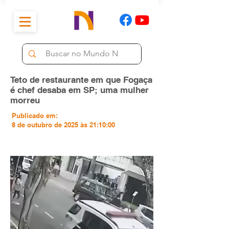
Teto de restaurante em que Fogaça
é chef desaba em SP; uma mulher
morreu
Publicado em:
8 de outubro de 2025 às 21:10:00