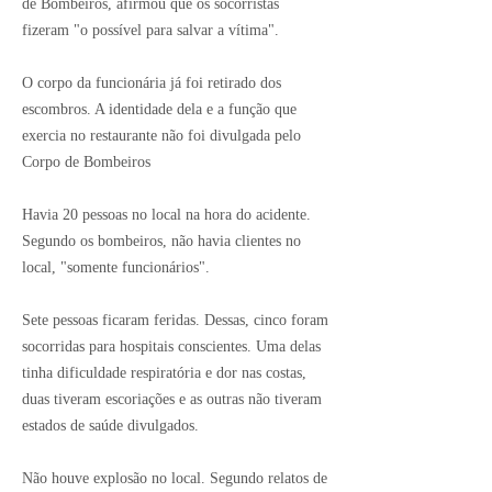
de Bombeiros, afirmou que os socorristas
fizeram "o possível para salvar a vítima".
O corpo da funcionária já foi retirado dos
escombros. A identidade dela e a função que
exercia no restaurante não foi divulgada pelo
Corpo de Bombeiros
Havia 20 pessoas no local na hora do acidente.
Segundo os bombeiros, não havia clientes no
local, "somente funcionários".
Sete pessoas ficaram feridas. Dessas, cinco foram
socorridas para hospitais conscientes. Uma delas
tinha dificuldade respiratória e dor nas costas,
duas tiveram escoriações e as outras não tiveram
estados de saúde divulgados.
Não houve explosão no local. Segundo relatos de