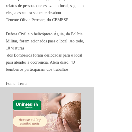
relatos de pessoas que estava no local, segundo
eles, a estrutura somente desabou.
Tenente Olívia Perrone, do CBMESP
Defesa Civil e o helicóptero Águia, da Polícia
Militar, foram acionados para o local. Ao todo,
10 viaturas
dos Bombeiros foram deslocadas para o local
para atender a ocorrência. Além disso, 40
bombeiros participaram dos trabalhos.
Fonte: Terra