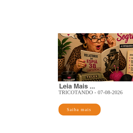
Leia Mais ...
TRICOTANDO - 07-08-2026
Saiba mais