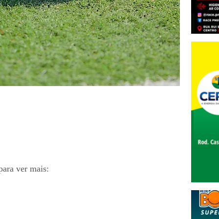
para ver mais: