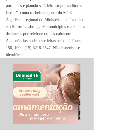
porque esse plantão será feito só por auditores
fiscais", conta o chefe regional do MTE.
A gerência regional do Ministério do Trabalho
em Sorocaba abrange 80 municípios e atende as
denúncias por telefone ou pessoalmente.
As denúncias podem ser feitas pelos telefones
158, 100 e
(15) 3218-2547
. Não é preciso se
identificar.