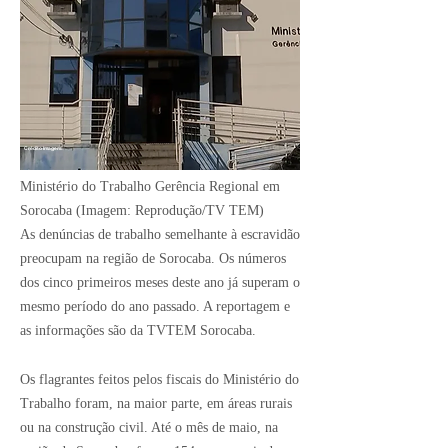
Crédito Imagem:
Ministério do Trabalho Gerência Regional em
Sorocaba (Imagem: Reprodução/TV TEM)
As denúncias de trabalho semelhante à escravidão
preocupam na região de Sorocaba. Os números
dos cinco primeiros meses deste ano já superam o
mesmo período do ano passado. A reportagem e
as informações são da TVTEM Sorocaba.
Os flagrantes feitos pelos fiscais do Ministério do
Trabalho foram, na maior parte, em áreas rurais
ou na construção civil. Até o mês de maio, na