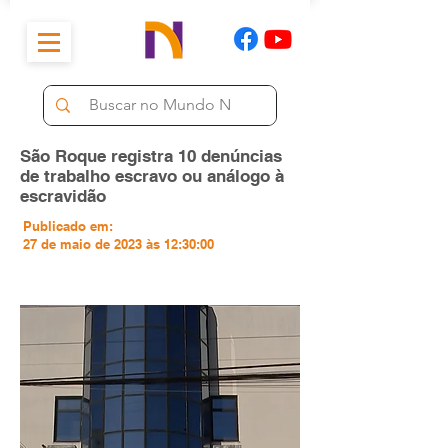
São Roque registra 10 denúncias
de trabalho escravo ou análogo à
escravidão
Publicado em:
27 de maio de 2023 às 12:30:00