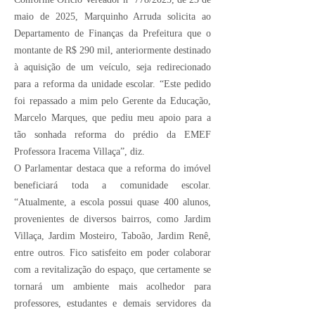
maio de 2025, Marquinho Arruda solicita ao
Departamento de Finanças da Prefeitura que o
montante de R$ 290 mil, anteriormente destinado
à aquisição de um veículo, seja redirecionado
para a reforma da unidade escolar. “Este pedido
foi repassado a mim pelo Gerente da Educação,
Marcelo Marques, que pediu meu apoio para a
tão sonhada reforma do prédio da EMEF
Professora Iracema Villaça”, diz.
O Parlamentar destaca que a reforma do imóvel
beneficiará toda a comunidade escolar.
“Atualmente, a escola possui quase 400 alunos,
provenientes de diversos bairros, como Jardim
Villaça, Jardim Mosteiro, Taboão, Jardim Renê,
entre outros. Fico satisfeito em poder colaborar
com a revitalização do espaço, que certamente se
tornará um ambiente mais acolhedor para
professores, estudantes e demais servidores da