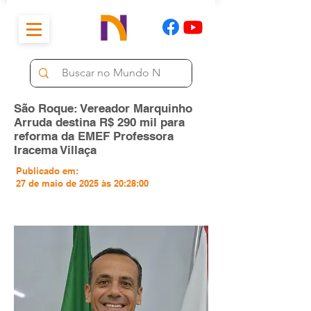
São Roque: Vereador Marquinho
Arruda destina R$ 290 mil para
reforma da EMEF Professora
Iracema Villaça
Publicado em:
27 de maio de 2025 às 20:28:00