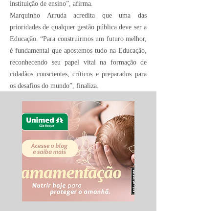
instituição de ensino”, afirma.
Marquinho Arruda acredita que uma das
prioridades de qualquer gestão pública deve ser a
Educação. “Para construirmos um futuro melhor,
é fundamental que apostemos tudo na Educação,
reconhecendo seu papel vital na formação de
cidadãos conscientes, críticos e preparados para
os desafios do mundo”, finaliza.