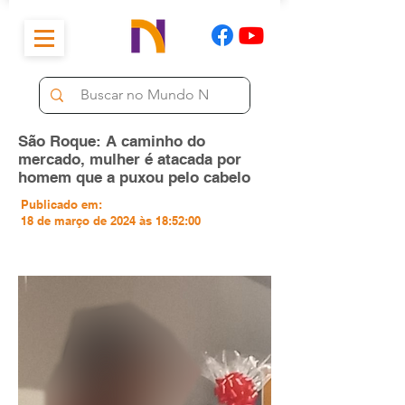
São Roque: A caminho do
mercado, mulher é atacada por
homem que a puxou pelo cabelo
Publicado em:
18 de março de 2024 às 18:52:00