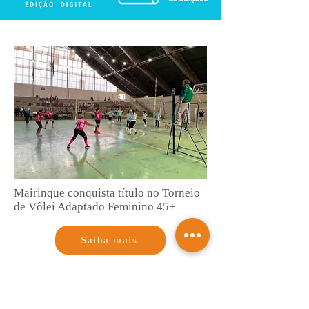
Mairinque conquista título no Torneio
de Vôlei Adaptado Feminino 45+
Saiba mais