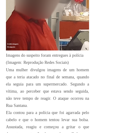
Crédito Imagem:
Divulgação
Imagens do suspeito foram entregues à polícia
(Imagem: Reprodução Redes Sociais)
Uma mulher divulgou imagens de um homem
que a teria atacado no final de semana, quando
ela seguia para um supermercado. Segundo a
vítima, ao perceber que estava sendo seguida,
não teve tempo de reagir. O ataque ocorreu na
Rua Santana.
Ela contou para a polícia que foi agarrada pelo
cabelo e que o homem tentou levar sua bolsa.
Assustada, reagiu e começou a gritar o que