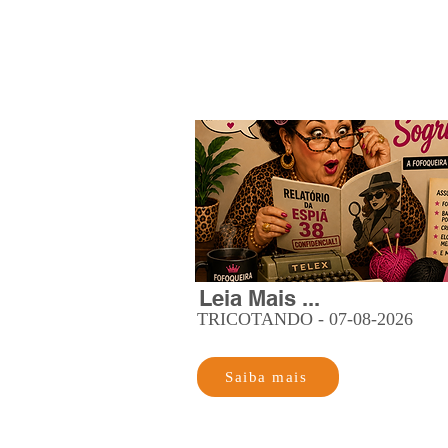
Leia Mais ...
TRICOTANDO - 07-08-2026
Saiba mais