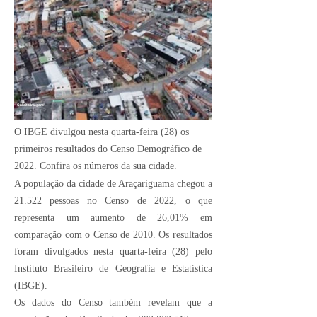
Crédito Imagem:
O IBGE divulgou nesta quarta-feira (28) os
primeiros resultados do Censo Demográfico de
2022. Confira os números da sua cidade.
A população da cidade de Araçariguama chegou a
21.522 pessoas no Censo de 2022, o que
representa um aumento de 26,01% em
comparação com o Censo de 2010. Os resultados
foram divulgados nesta quarta-feira (28) pelo
Instituto Brasileiro de Geografia e Estatística
(IBGE).
Os dados do Censo também revelam que a