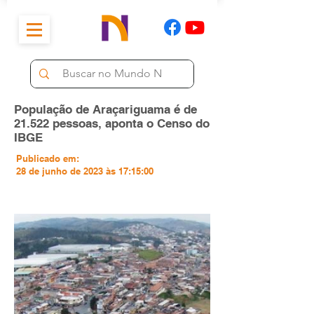
População de Araçariguama é de
21.522 pessoas, aponta o Censo do
IBGE
Publicado em:
28 de junho de 2023 às 17:15:00