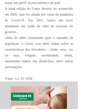
traçar um perfil socioeconômico do país.
A atual edição do Censo deveria ter acontecido
em 2020, mas foi adiada por conta da pandemia
de Covid-19. Em 2021, houve um novo
adiamento em razão da falta de recursos do
governo.
Além de saber exatamente qual o tamanho da
população, o Censo visa obter dados sobre as
características dos moradores —idade, sexo, cor
ou raça, religião, escolaridade, renda,
saneamento básico dos domicílios, entre outras
informações.
Fonte: G1 TV TEM