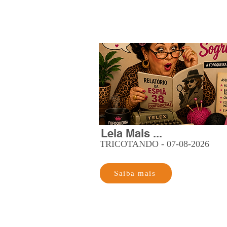
Leia Mais ...
TRICOTANDO - 07-08-2026
Saiba mais