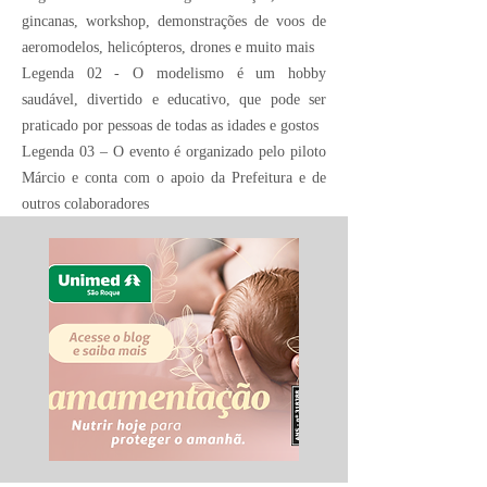
gincanas, workshop, demonstrações de voos de
aeromodelos, helicópteros, drones e muito mais
Legenda 02 - O modelismo é um hobby
saudável, divertido e educativo, que pode ser
praticado por pessoas de todas as idades e gostos
Legenda 03 – O evento é organizado pelo piloto
Márcio e conta com o apoio da Prefeitura e de
outros colaboradores