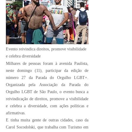
Crédito Imagem:
Evento reivindica direitos, promove visibilidade
e celebra diversidade
Milhares de pessoas foram à avenida Paulista,
neste domingo (11), participar da edição de
número 27 da Parada do Orgulho LGBT+.
Organizada pela Associação da Parada do
Orgulho LGBT de São Paulo, o evento busca a
reivindicação de direitos, promove a visibilidade
e celebra a diversidade, com ações políticas e
afirmativas.
E tinha muita gente de outras cidades, caso da
Carol Socodolski, que trabalha com Turismo em