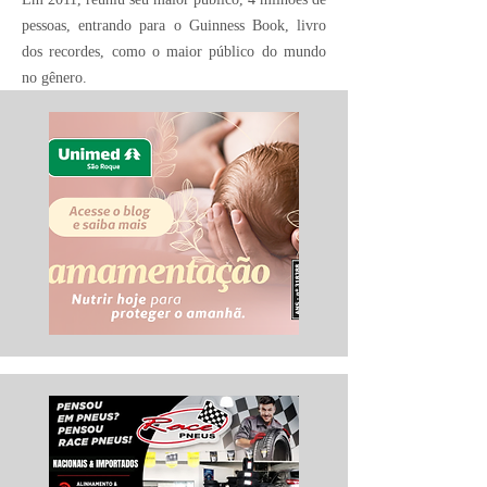
pessoas, entrando para o Guinness Book, livro
dos recordes, como o maior público do mundo
no gênero.