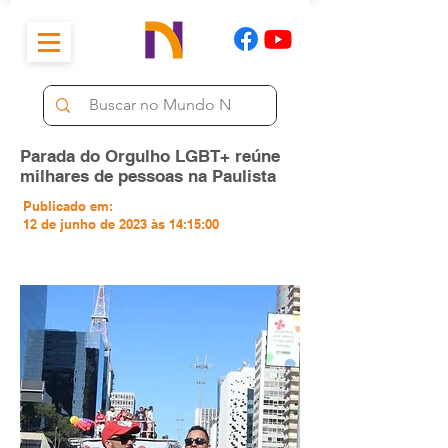
Parada do Orgulho LGBT+ reúne
milhares de pessoas na Paulista
Publicado em:
12 de junho de 2023 às 14:15:00