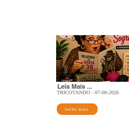
Leia Mais ...
TRICOTANDO - 07-08-2026
Saiba mais