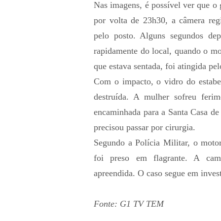
Nas imagens, é possível ver que o 
por volta de 23h30, a câmera reg
pelo posto. Alguns segundos dep
rapidamente do local, quando o mo
que estava sentada, foi atingida pel
Com o impacto, o vidro do estabel
destruída. A mulher sofreu ferim
encaminhada para a Santa Casa de 
precisou passar por cirurgia.
Segundo a Polícia Militar, o motor
foi preso em flagrante. A cam
apreendida. O caso segue em inves
Fonte: G1 TV TEM