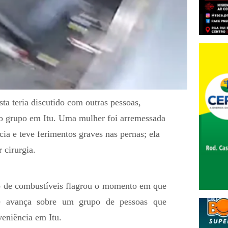
sta teria discutido com outras pessoas,
 o grupo em Itu. Uma mulher foi arremessada
cia e teve ferimentos graves nas pernas; ela
 cirurgia.
 de combustíveis flagrou o momento em que
e avança sobre um grupo de pessoas que
veniência em Itu.