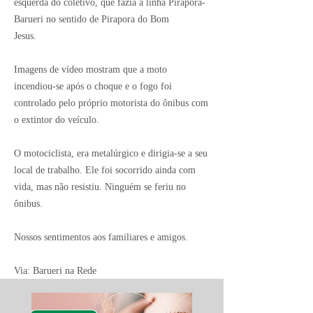
esquerda do coletivo, que fazia a linha Pirapora-
Barueri no sentido de Pirapora do Bom
Jesus.
Imagens de vídeo mostram que a moto
incendiou-se após o choque e o fogo foi
controlado pelo próprio motorista do ônibus com
o extintor do veículo.
O motociclista, era metalúrgico e dirigia-se a seu
local de trabalho. Ele foi socorrido ainda com
vida, mas não resistiu. Ninguém se feriu no
ônibus.
Nossos sentimentos aos familiares e amigos.
Via: Barueri na Rede