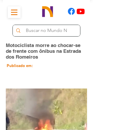
Motociclista morre ao chocar-se
de frente com ônibus na Estrada
dos Romeiros
Publicado em: