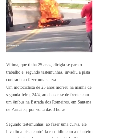
Crédito Imagem:
Vítima, que tinha 25 anos, dirigia-se para o
trabalho e, segundo testemunhas, invadiu a pista
contrária ao fazer uma curva.
Um motociclista de 25 anos morreu na manhã de
segunda-feira, 24/4, ao chocar-se de frente com
um ônibus na Estrada dos Romeiros, em Santana
de Parnaíba, por volta das 8 horas.
Segundo testemunhas, ao fazer uma curva, ele
invadiu a pista contrária e colidiu com a dianteira