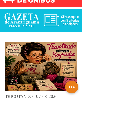
TRICOTANDO -
07-08-2026
Saiba mais