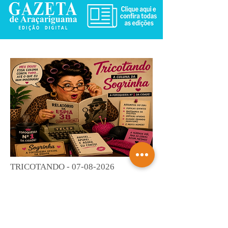
TRICOTANDO -
07-08-2026
Saiba mais