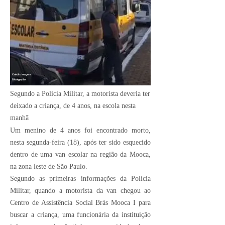
Crédito Imagem:
Divulgação
Segundo a Polícia Militar, a motorista deveria ter
deixado a criança, de 4 anos, na escola nesta
manhã
Um menino de 4 anos foi encontrado morto,
nesta segunda-feira (18), após ter sido esquecido
dentro de uma van escolar na região da Mooca,
na zona leste de São Paulo.
Segundo as primeiras informações da Polícia
Militar, quando a motorista da van chegou ao
Centro de Assistência Social Brás Mooca I para
buscar a criança, uma funcionária da instituição