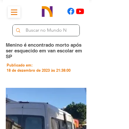
Menino é encontrado morto após
ser esquecido em van escolar em
SP
Publicado em:
18 de dezembro de 2023 às 21:38:00