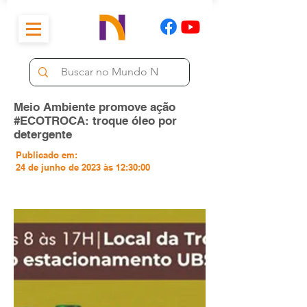
Meio Ambiente promove ação
#ECOTROCA: troque óleo por
detergente
Publicado em:
24 de junho de 2023 às 12:30:00