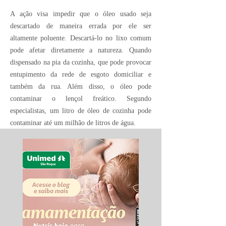
A ação visa impedir que o óleo usado seja
descartado de maneira errada por ele ser
altamente poluente. Descartá-lo no lixo comum
pode afetar diretamente a natureza. Quando
dispensado na pia da cozinha, que pode provocar
entupimento da rede de esgoto domiciliar e
também da rua. Além disso, o óleo pode
contaminar o lençol freático. Segundo
especialistas, um litro de óleo de cozinha pode
contaminar até um milhão de litros de água.