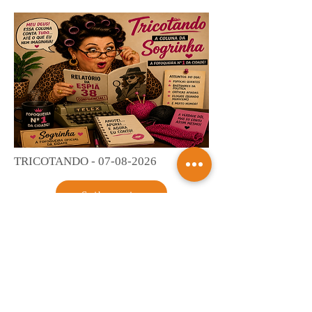
TRICOTANDO -
07-08-2026
Saiba mais