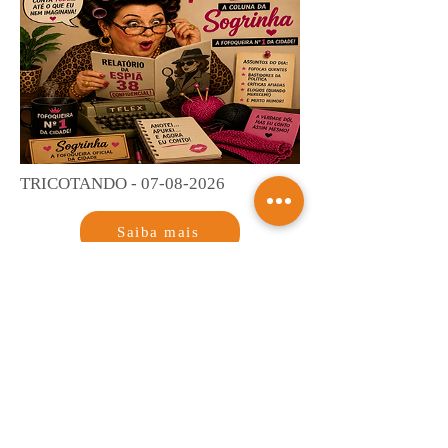
TRICOTANDO -
07-08-2026
Saiba mais