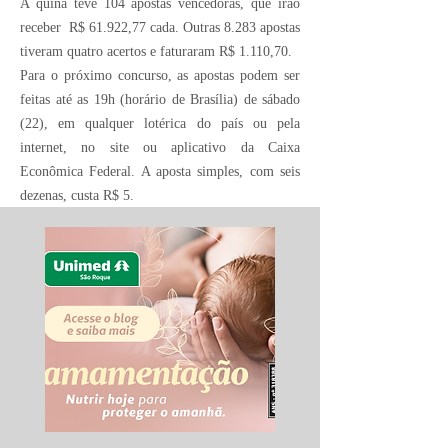
A quina teve 104 apostas vencedoras, que irão
receber R$ 61.922,77 cada. Outras 8.283 apostas
tiveram quatro acertos e faturaram R$ 1.110,70.
Para o próximo concurso, as apostas podem ser
feitas até as 19h (horário de Brasília) de sábado
(22), em qualquer lotérica do país ou pela
internet, no site ou aplicativo da Caixa
Econômica Federal. A aposta simples, com seis
dezenas, custa R$ 5.