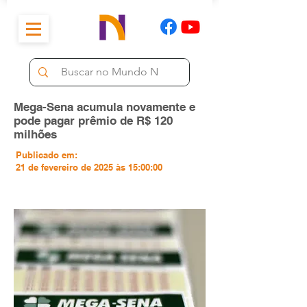
Mega-Sena acumula novamente e
pode pagar prêmio de R$ 120
milhões
Publicado em:
21 de fevereiro de 2025 às 15:00:00