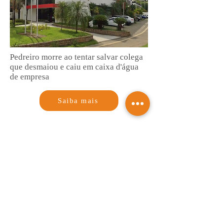
Pedreiro morre ao tentar salvar colega
que desmaiou e caiu em caixa d'água
de empresa
Saiba mais