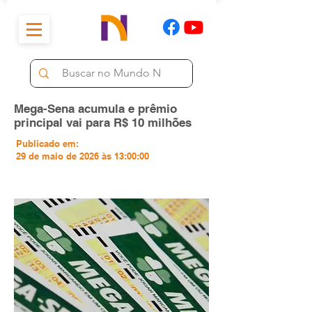
Mega-Sena acumula e prêmio
principal vai para R$ 10 milhões
Publicado em:
29 de maio de 2026 às 13:00:00