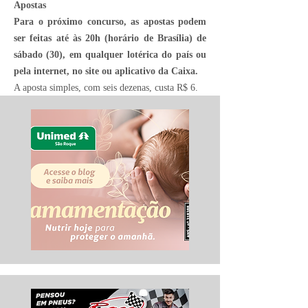
Apostas
Para o próximo concurso, as apostas podem
ser feitas até às 20h (horário de Brasília) de
sábado (30), em qualquer lotérica do país ou
pela internet
, no site ou aplicativo da Caixa.
A aposta simples, com seis dezenas, custa R$ 6.