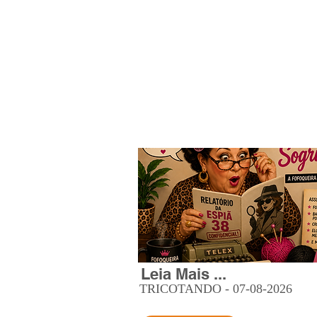
Leia Mais ...
TRICOTANDO - 07-08-2026