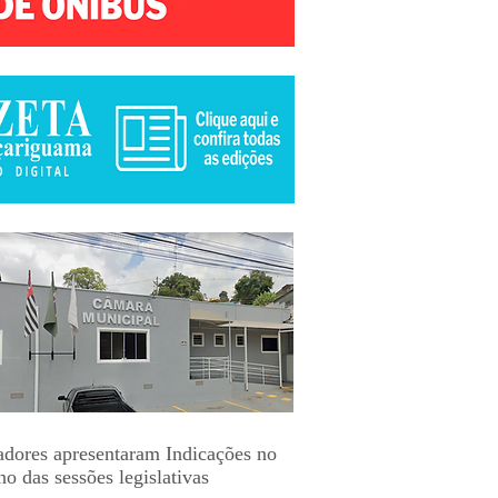
adores apresentaram Indicações no
no das sessões legislativas