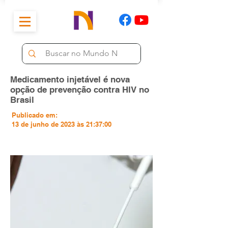
Medicamento injetável é nova
opção de prevenção contra HIV no
Brasil
Publicado em:
13 de junho de 2023 às 21:37:00