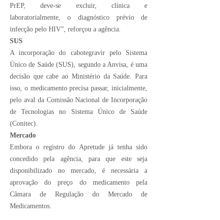
PrEP, deve-se excluir, clínica e
laboratorialmente, o diagnóstico prévio de
infecção pelo HIV”, reforçou a agência.
SUS
A incorporação do cabotegravir pelo Sistema
Único de Saúde (SUS), segundo a Anvisa, é uma
decisão que cabe ao Ministério da Saúde. Para
isso, o medicamento precisa passar, inicialmente,
pelo aval da Comissão Nacional de Incorporação
de Tecnologias no Sistema Único de Saúde
(Conitec).
Mercado
Embora o registro do Apretude já tenha sido
concedido pela agência, para que este seja
disponibilizado no mercado, é necessária a
aprovação do preço do medicamento pela
Câmara de Regulação do Mercado de
Medicamentos.