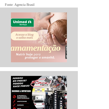
Fonte: Agencia Brasil