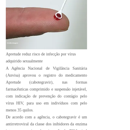
Crédito Imagem:
Apretude reduz risco de infecção por vírus
adquirido sexualmente
A Agência Nacional de Vigilância Sanitária
(Anvisa) aprovou o registro do medicamento
Apretude (cabotegravir), nas formas
farmacêuticas comprimido e suspensão injetável,
com indicação de prevenção do contágio pelo
vírus HIV, para uso em indivíduos com pelo
menos 35 quilos.
De acordo com a agência, o cabotegravir é um
antirretroviral da classe dos inibidores da enzima