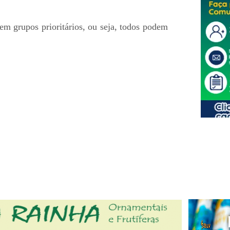
em grupos prioritários, ou seja, todos podem