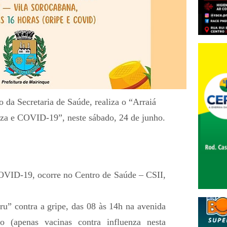
 da Secretaria de Saúde, realiza o “Arraiá
nza e COVID-19”, neste sábado, 24 de junho.
OVID-19, ocorre no Centro de Saúde – CSII,
ru” contra a gripe, das 08 às 14h na avenida
 (apenas vacinas contra influenza nesta