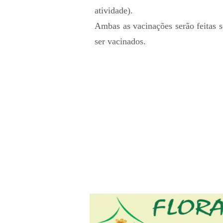
atividade).
Ambas as vacinações serão feitas s
ser vacinados.