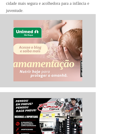
cidade mais segura e acolhedora para a infância e
juventude.