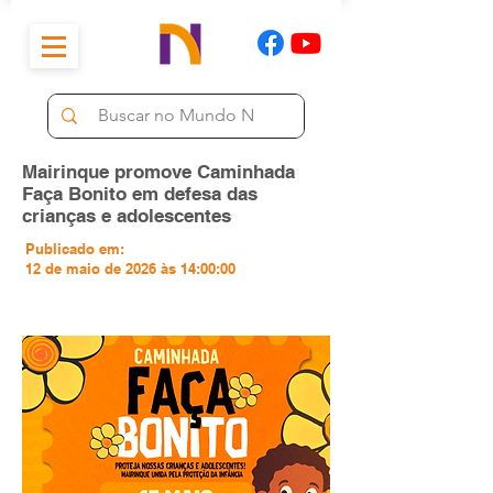
Mairinque promove Caminhada
Faça Bonito em defesa das
crianças e adolescentes
Publicado em:
12 de maio de 2026 às 14:00:00