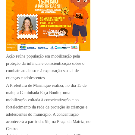
Crédito Imagem:
Divulgação
Ação reúne população em mobilização pela
proteção da infância e conscientização sobre o
combate ao abuso e à exploração sexual de
crianças e adolescentes
A Prefeitura de Mairinque realiza, no dia 15 de
maio, a Caminhada Faça Bonito, uma
mobilização voltada à conscientização e ao
fortalecimento da rede de proteção às crianças e
adolescentes do município. A concentração
acontecerá a partir das 9h, na Praça da Matriz, no
Centro.