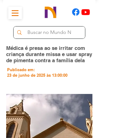
Médica é presa ao se irritar com
criança durante missa e usar spray
de pimenta contra a família dela
Publicado em:
23 de junho de 2025 às 13:00:00