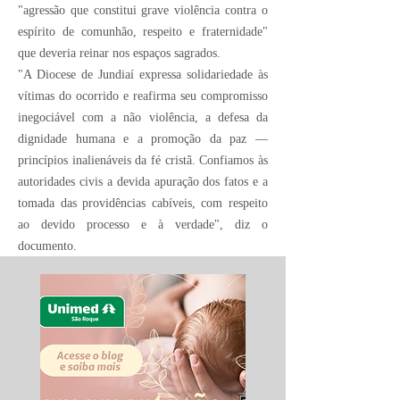
"agressão que constitui grave violência contra o
espírito de comunhão, respeito e fraternidade"
que deveria reinar nos espaços sagrados.
"A Diocese de Jundiaí expressa solidariedade às
vítimas do ocorrido e reafirma seu compromisso
inegociável com a não violência, a defesa da
dignidade humana e a promoção da paz —
princípios inalienáveis da fé cristã. Confiamos às
autoridades civis a devida apuração dos fatos e a
tomada das providências cabíveis, com respeito
ao devido processo e à verdade", diz o
documento.