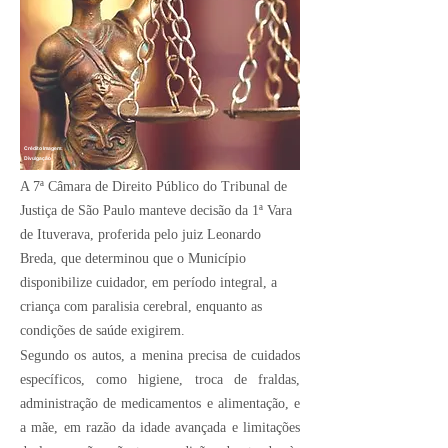
Crédito Imagem:
Divulgação
A 7ª Câmara de Direito Público do Tribunal de
Justiça de São Paulo manteve decisão da 1ª Vara
de Ituverava, proferida pelo juiz Leonardo
Breda, que determinou que o Município
disponibilize cuidador, em período integral, a
criança com paralisia cerebral, enquanto as
condições de saúde exigirem.
Segundo os autos, a menina precisa de cuidados
específicos, como higiene, troca de fraldas,
administração de medicamentos e alimentação, e
a mãe, em razão da idade avançada e limitações