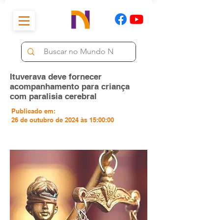
Ituverava deve fornecer
acompanhamento para criança
com paralisia cerebral
Publicado em:
26 de outubro de 2024 às 15:00:00