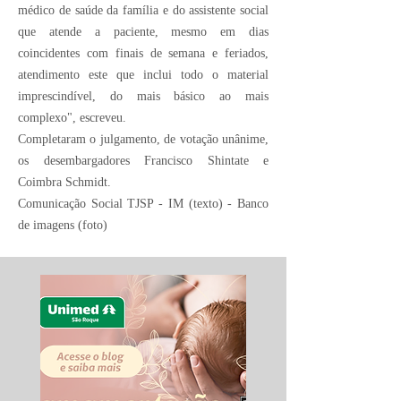
médico de saúde da família e do assistente social
que atende a paciente, mesmo em dias
coincidentes com finais de semana e feriados,
atendimento este que inclui todo o material
imprescindível, do mais básico ao mais
complexo", escreveu.
Completaram o julgamento, de votação unânime,
os desembargadores Francisco Shintate e
Coimbra Schmidt.
Comunicação Social TJSP - IM (texto) - Banco
de imagens (foto)