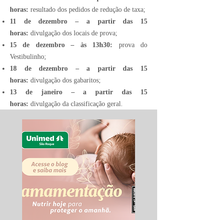
horas:
resultado dos pedidos de redução de taxa;
11 de dezembro – a partir das 15
horas:
divulgação dos locais de prova;
15 de dezembro – às 13h30:
prova do
Vestibulinho;
18 de dezembro – a partir das 15
horas:
divulgação dos gabaritos;
13 de janeiro – a partir das 15
horas:
divulgação da classificação geral.