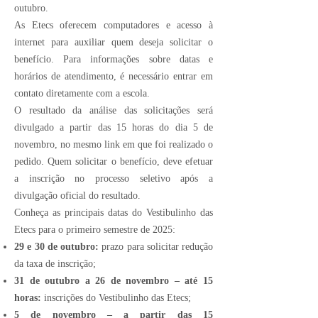
outubro.
As Etecs oferecem computadores e acesso à
internet para auxiliar quem deseja solicitar o
benefício. Para informações sobre datas e
horários de atendimento, é necessário entrar em
contato diretamente com a escola.
O resultado da análise das solicitações será
divulgado a partir das 15 horas do dia 5 de
novembro, no mesmo link em que foi realizado o
pedido. Quem solicitar o benefício, deve efetuar
a inscrição no processo seletivo após a
divulgação oficial do resultado.
Conheça as principais datas do Vestibulinho das
Etecs para o primeiro semestre de 2025:
29 e 30 de outubro:
prazo para solicitar redução
da taxa de inscrição;
31 de outubro a 26 de novembro – até 15
horas:
inscrições do Vestibulinho das Etecs;
5 de novembro – a partir das 15