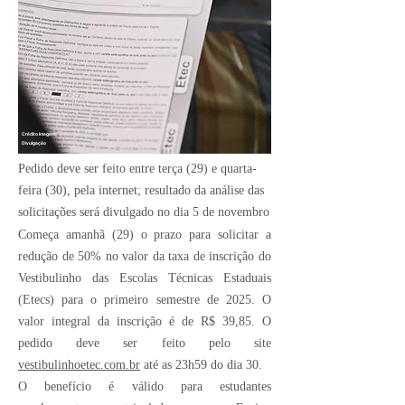
Crédito Imagem:
Divulgação
Pedido deve ser feito entre terça (29) e quarta-
feira (30), pela internet; resultado da análise das
solicitações será divulgado no dia 5 de novembro
Começa amanhã (29) o prazo para solicitar a
redução de 50% no valor da taxa de inscrição do
Vestibulinho das Escolas Técnicas Estaduais
(Etecs) para o primeiro semestre de 2025. O
valor integral da inscrição é de R$ 39,85. O
pedido deve ser feito pelo site
vestibulinhoetec.com.br
até as 23h59 do dia 30.
O benefício é válido para estudantes