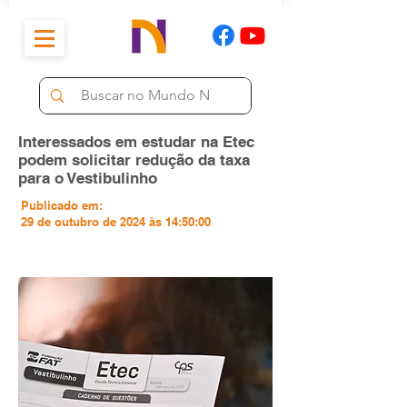
Interessados em estudar na Etec
podem solicitar redução da taxa
para o Vestibulinho
Publicado em:
29 de outubro de 2024 às 14:50:00