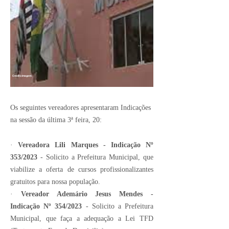
Crédito Imagem:
Os seguintes vereadores apresentaram Indicações
na sessão da última 3ª feira, 20:
·
Vereadora Lili Marques - Indicação Nº
353/2023
- Solicito a Prefeitura Municipal, que
viabilize a oferta de cursos profissionalizantes
gratuitos para nossa população.
·
Vereador Ademário Jesus Mendes -
Indicação Nº 354/2023
- Solicito a Prefeitura
Municipal, que faça a adequação a Lei TFD