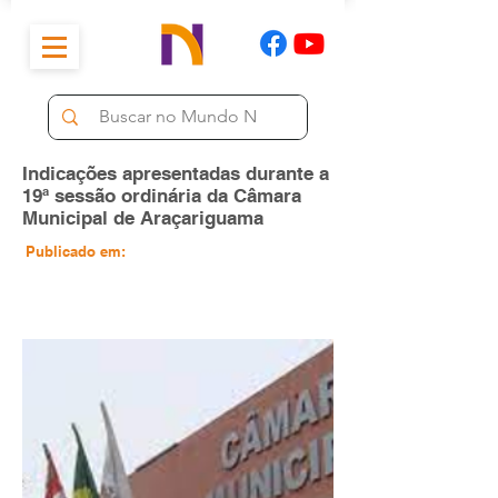
Indicações apresentadas durante a
19ª sessão ordinária da Câmara
Municipal de Araçariguama
Publicado em: