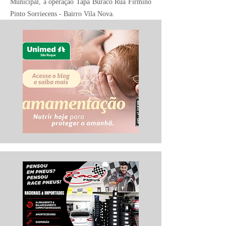
Municipal, a operação Tapa Buraco Rua Firmino
Pinto Sorriecens - Bairro Vila Nova.