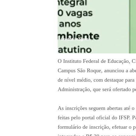
Crédito Imagem:
O Instituto Federal de Educação, C
Campus São Roque, anunciou a abert
de nível médio, com destaque para
Administração, que será ofertado p
As inscrições seguem abertas até o
feitas pelo portal oficial do IFSP. 
formulário de inscrição, efetuar o