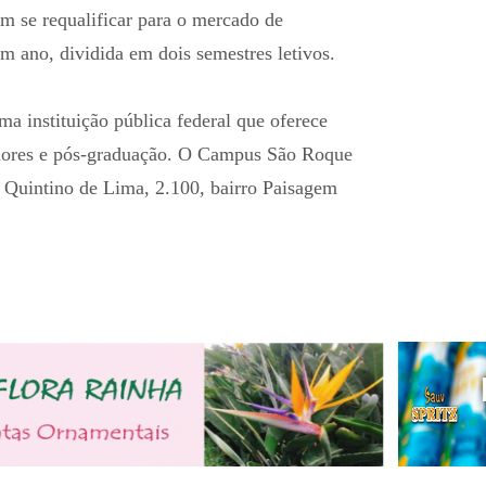
m se requalificar para o mercado de
m ano, dividida em dois semestres letivos.
ma instituição pública federal que oferece
riores e pós-graduação. O Campus São Roque
o Quintino de Lima, 2.100, bairro Paisagem