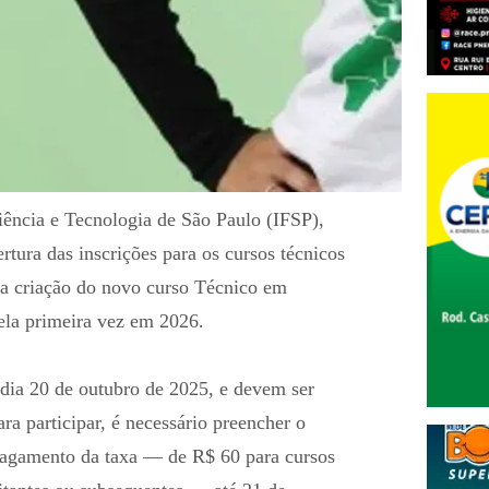
iência e Tecnologia de São Paulo (IFSP),
ura das inscrições para os cursos técnicos
 a criação do novo curso Técnico em
ela primeira vez em 2026.
 dia 20 de outubro de 2025, e devem ser
Para participar, é necessário preencher o
 pagamento da taxa — de R$ 60 para cursos