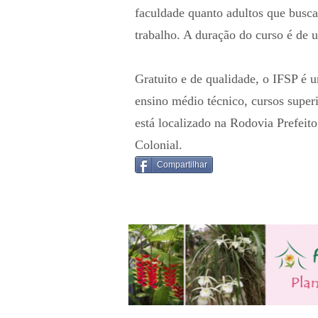
faculdade quanto adultos que busca
trabalho. A duração do curso é de u
Gratuito e de qualidade, o IFSP é u
ensino médio técnico, cursos supe
está localizado na Rodovia Prefeit
Colonial.
Compartilhar