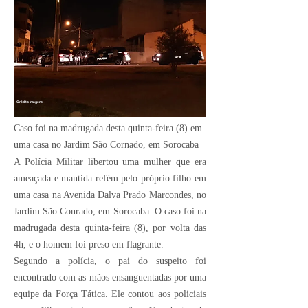
Crédito Imagem:
Caso foi na madrugada desta quinta-feira (8) em
uma casa no Jardim São Cornado, em Sorocaba
A Polícia Militar libertou uma mulher que era
ameaçada e mantida refém pelo próprio filho em
uma casa na Avenida Dalva Prado Marcondes, no
Jardim São Conrado, em Sorocaba. O caso foi na
madrugada desta quinta-feira (8), por volta das
4h, e o homem foi preso em flagrante.
Segundo a polícia, o pai do suspeito foi
encontrado com as mãos ensanguentadas por uma
equipe da Força Tática. Ele contou aos policiais