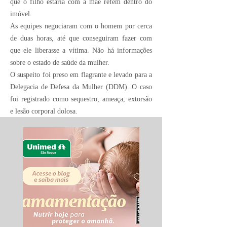
que o filho estaria com a mãe refém dentro do
imóvel.
As equipes negociaram com o homem por cerca
de duas horas, até que conseguiram fazer com
que ele liberasse a vítima. Não há informações
sobre o estado de saúde da mulher.
O suspeito foi preso em flagrante e levado para a
Delegacia de Defesa da Mulher (DDM). O caso
foi registrado como sequestro, ameaça, extorsão
e lesão corporal dolosa.