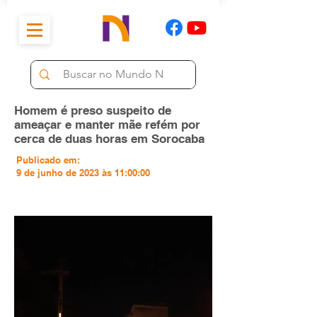
Homem é preso suspeito de
ameaçar e manter mãe refém por
cerca de duas horas em Sorocaba
Publicado em:
9 de junho de 2023 às 11:00:00