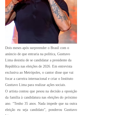
Crédito Imagem:
Divulgação
Dois meses após surpreender o Brasil com o
anúncio de que entraria na política, Gusttavo
Lima desistiu de se candidatar a presidente da
República nas eleições de 2026. Em entrevista
exclusiva ao Metrópoles, o cantor disse que vai
focar a carreira internacional e criar o Instituto
Gusttavo Lima para realizar ações sociais.
O artista contou que pesou na decisão a oposição
da família à candidatura nas eleições do próximo
ano. “Tenho 35 anos. Nada impede que na outra
eleição eu seja candidato”, ponderou Gusttavo