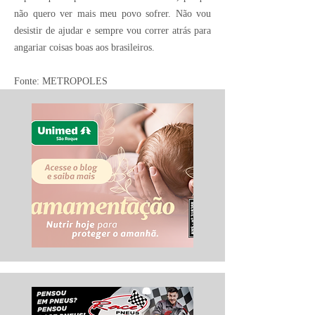
não quero ver mais meu povo sofrer. Não vou
desistir de ajudar e sempre vou correr atrás para
angariar coisas boas aos brasileiros.
Fonte: METROPOLES