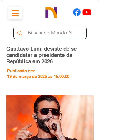
Gusttavo Lima desiste de se
candidatar a presidente da
República em 2026
Publicado em:
19 de março de 2025 às 15:00:00