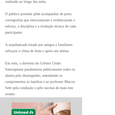
realizado ao longo das aulas.
O público presente pôde acompanhar de perto
coreografias que emocionaram e evidenciaram o
esforço, a disciplina e a evolução técnica de cada
participante.
A arquibancada lotada por amigos e familiares
reforçou o clima de festa e apoio aos atletas.
Em nota, a diretoria do Grêmio União
Sanroquense parabenizou publicamente todos os
alunos pelo desempenho, estendendo os
cumprimentos às famílias e ao professor Marcos
Setti pela condução e pelo sucesso de mais este
evento.