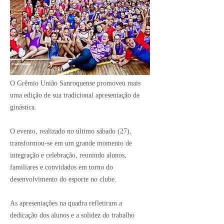
Crédito Imagem:
O Grêmio União Sanroquense promoveu mais
uma edição de sua tradicional apresentação de
ginástica.
O evento, realizado no último sábado (27),
transformou-se em um grande momento de
integração e celebração, reunindo alunos,
familiares e convidados em torno do
desenvolvimento do esporte no clube.
As apresentações na quadra refletiram a
dedicação dos alunos e a solidez do trabalho