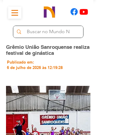
Grêmio União Sanroquense realiza
festival de ginástica
Publicado em:
6 de julho de 2026 às 12:19:28