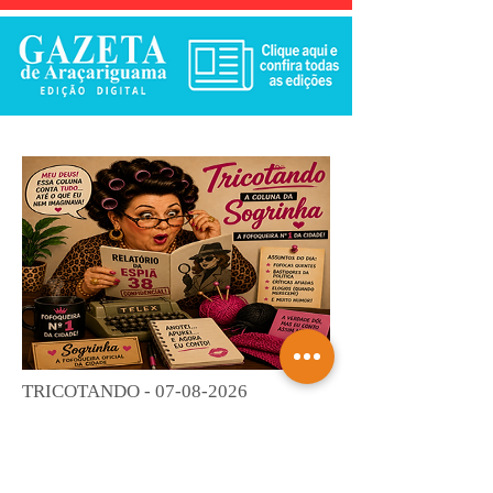
TRICOTANDO -
07-08-2026
Saiba mais