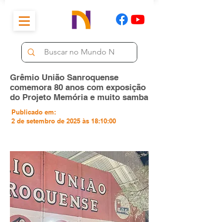
Grêmio União Sanroquense
comemora 80 anos com exposição
do Projeto Memória e muito samba
Publicado em:
2 de setembro de 2025 às 18:10:00