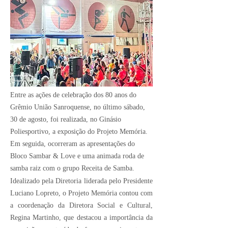
Crédito Imagem:
Divulgação
Entre as ações de celebração dos 80 anos do
Grêmio União Sanroquense, no último sábado,
30 de agosto, foi realizada, no Ginásio
Poliesportivo, a exposição do Projeto Memória.
Em seguida, ocorreram as apresentações do
Bloco Sambar & Love e uma animada roda de
samba raiz com o grupo Receita de Samba.
Idealizado pela Diretoria liderada pelo Presidente
Luciano Lopreto, o Projeto Memória contou com
a coordenação da Diretora Social e Cultural,
Regina Martinho, que destacou a importância da