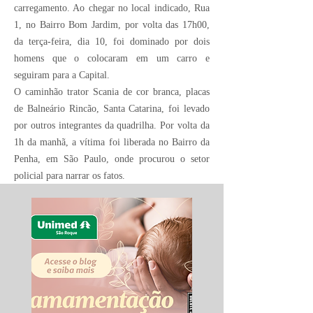
carregamento. Ao chegar no local indicado, Rua
1, no Bairro Bom Jardim, por volta das 17h00,
da terça-feira, dia 10, foi dominado por dois
homens que o colocaram em um carro e
seguiram para a Capital.
O caminhão trator Scania de cor branca, placas
de Balneário Rincão, Santa Catarina, foi levado
por outros integrantes da quadrilha. Por volta da
1h da manhã, a vítima foi liberada no Bairro da
Penha, em São Paulo, onde procurou o setor
policial para narrar os fatos.