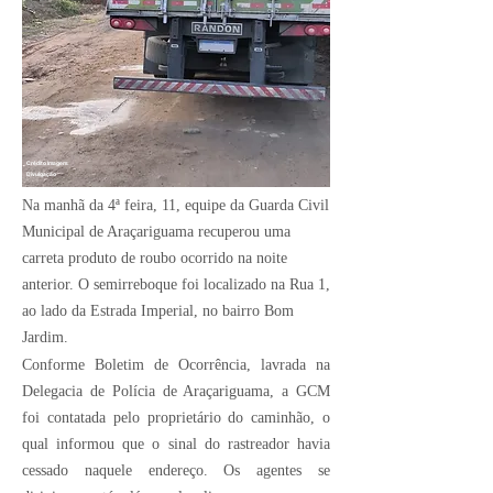
Crédito Imagem:
Divulgação
Na manhã da 4ª feira, 11, equipe da Guarda Civil
Municipal de Araçariguama recuperou uma
carreta produto de roubo ocorrido na noite
anterior. O semirreboque foi localizado na Rua 1,
ao lado da Estrada Imperial, no bairro Bom
Jardim.
Conforme Boletim de Ocorrência, lavrada na
Delegacia de Polícia de Araçariguama, a GCM
foi contatada pelo proprietário do caminhão, o
qual informou que o sinal do rastreador havia
cessado naquele endereço. Os agentes se