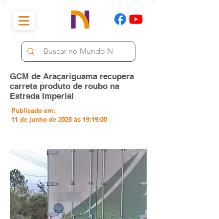
GCM de Araçariguama recupera
carreta produto de roubo na
Estrada Imperial
Publicado em:
11 de junho de 2025 às 19:19:00