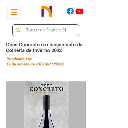
Góes Concreto é o lançamento da
Colheita de Inverno 2022
Publicado em:
17 de agosto de 2023 às 11:50:00