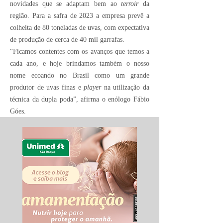
novidades que se adaptam bem ao
terroir
da
região. Para a safra de 2023 a empresa prevê a
colheita de 80 toneladas de uvas, com expectativa
de produção de cerca de 40 mil garrafas.
“Ficamos contentes com os avanços que temos a
cada ano, e hoje brindamos também o nosso
nome ecoando no Brasil como um grande
produtor de uvas finas e
player
na utilização da
técnica da dupla poda”, afirma o enólogo Fábio
Góes.