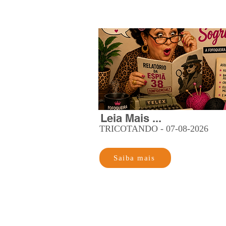
Leia Mais ...
TRICOTANDO - 07-08-2026
Saiba mais