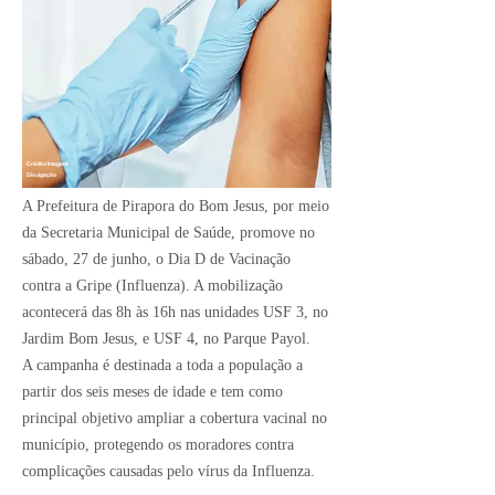
Crédito Imagem:
Divulgação
A Prefeitura de Pirapora do Bom Jesus, por meio
da Secretaria Municipal de Saúde, promove no
sábado, 27 de junho, o Dia D de Vacinação
contra a Gripe (Influenza). A mobilização
acontecerá das 8h às 16h nas unidades USF 3, no
Jardim Bom Jesus, e USF 4, no Parque Payol.
A campanha é destinada a toda a população a
partir dos seis meses de idade e tem como
principal objetivo ampliar a cobertura vacinal no
município, protegendo os moradores contra
complicações causadas pelo vírus da Influenza.