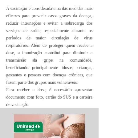
A vacinação é considerada uma das medidas mais
eficazes para prevenir casos graves da doença,
reduzir internações e evitar a sobrecarga dos
serviços de saúde, especialmente durante os
períodos de maior circulação de vírus
respiratórios. Além de proteger quem recebe a
dose, a imunização contribui para diminuir a
transmissão da gripe na comunidade,
beneficiando principalmente idosos, crianças,
gestantes e pessoas com doenças crônicas, que
fazem parte dos grupos mais vulneráveis.
Para receber a dose, é necessário apresentar
documento com foto, cartão do SUS e a carteira
de vacinação.