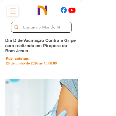
Dia D de Vacinação Contra a Gripe
será realizado em Pirapora do
Bom Jesus
Publicado em:
26 de junho de 2026 às 15:00:00