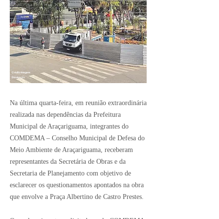
Crédito Imagem:
Divulgação
Na última quarta-feira, em reunião extraordinária
realizada nas dependências da Prefeitura
Municipal de Araçariguama, integrantes do
COMDEMA – Conselho Municipal de Defesa do
Meio Ambiente de Araçariguama, receberam
representantes da Secretária de Obras e da
Secretaria de Planejamento com objetivo de
esclarecer os questionamentos apontados na obra
que envolve a Praça Albertino de Castro Prestes.