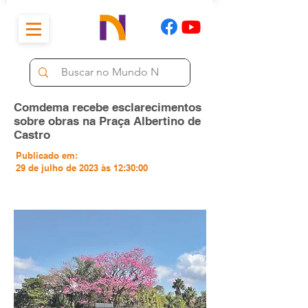
Comdema recebe esclarecimentos
sobre obras na Praça Albertino de
Castro
Publicado em:
29 de julho de 2023 às 12:30:00