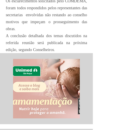
Os esclarecimentos solicitados pelo COMDEMA,
foram todos respondidos pelos representantes das
secretarias envolvidas não restando ao conselho
motivos que impeçam o prosseguimento das
obras.
A conclusão detalhada dos temas discutidos na
referida reunião será publicada na próxima
edição, segundo Conselheiros.