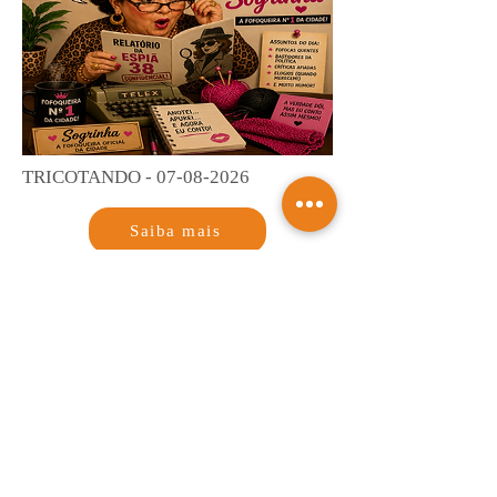
TRICOTANDO -
07-08-2026
Saiba mais