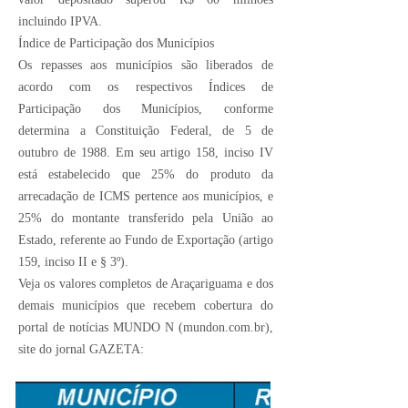
incluindo IPVA.
Índice de Participação dos Municípios
Os repasses aos municípios são liberados de
acordo com os respectivos Índices de
Participação dos Municípios, conforme
determina a Constituição Federal, de 5 de
outubro de 1988. Em seu artigo 158, inciso IV
está estabelecido que 25% do produto da
arrecadação de ICMS pertence aos municípios, e
25% do montante transferido pela União ao
Estado, referente ao Fundo de Exportação (artigo
159, inciso II e § 3º).
Veja os valores completos de Araçariguama e dos
demais municípios que recebem cobertura do
portal de notícias MUNDO N (mundon.com.br),
site do jornal GAZETA: