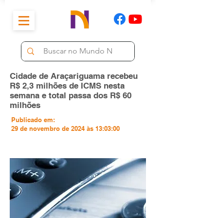
Cidade de Araçariguama recebeu
R$ 2,3 milhões de ICMS nesta
semana e total passa dos R$ 60
milhões
Publicado em:
29 de novembro de 2024 às 13:03:00