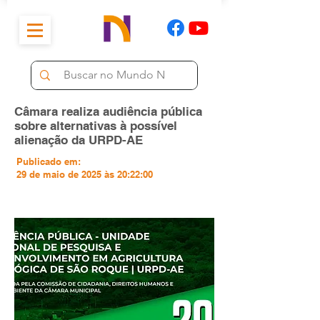
Câmara realiza audiência pública
sobre alternativas à possível
alienação da URPD-AE
Publicado em:
29 de maio de 2025 às 20:22:00