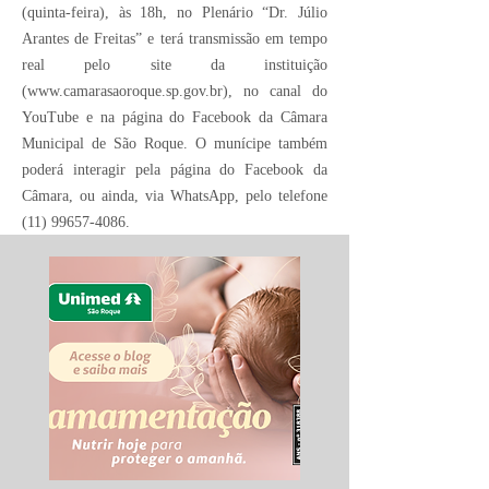
(quinta-feira), às 18h, no Plenário “Dr. Júlio
Arantes de Freitas” e terá transmissão em tempo
real pelo site da instituição
(
www.camarasaoroque.sp.gov.br
), no canal do
YouTube e na página do Facebook da Câmara
Municipal de São Roque. O munícipe também
poderá interagir pela página do Facebook da
Câmara, ou ainda, via WhatsApp, pelo telefone
(11) 99657-4086
.