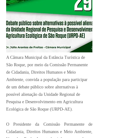
Crédito Imagem:
Divulgação
A Câmara Municipal da Estância Turística de
São Roque, por meio da Comissão Permanente
de Cidadania, Direitos Humanos e Meio
Ambiente, convida a população para participar
de um debate público sobre alternativas à
possível alienação da Unidade Regional de
Pesquisa e Desenvolvimento em Agricultura
Ecológica de São Roque (URPD-AE).
O Presidente da Comissão Permanente de
Cidadania, Direitos Humanos e Meio Ambiente,