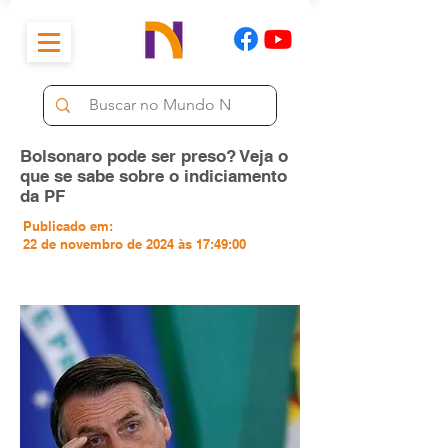
Bolsonaro pode ser preso? Veja o
que se sabe sobre o indiciamento
da PF
Publicado em:
22 de novembro de 2024 às 17:49:00