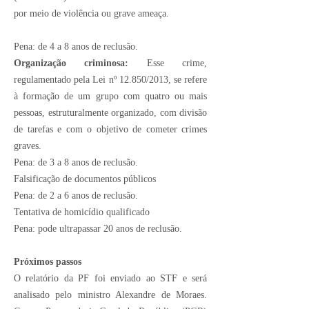
por meio de violência ou grave ameaça.
Pena: de 4 a 8 anos de reclusão.
Organização criminosa:
Esse crime,
regulamentado pela Lei nº 12.850/2013, se refere
à formação de um grupo com quatro ou mais
pessoas, estruturalmente organizado, com divisão
de tarefas e com o objetivo de cometer crimes
graves.
Pena: de 3 a 8 anos de reclusão.
Falsificação de documentos públicos
Pena: de 2 a 6 anos de reclusão.
Tentativa de homicídio qualificado
Pena: pode ultrapassar 20 anos de reclusão.
Próximos passos
O relatório da PF foi enviado ao STF e será
analisado pelo ministro Alexandre de Moraes.