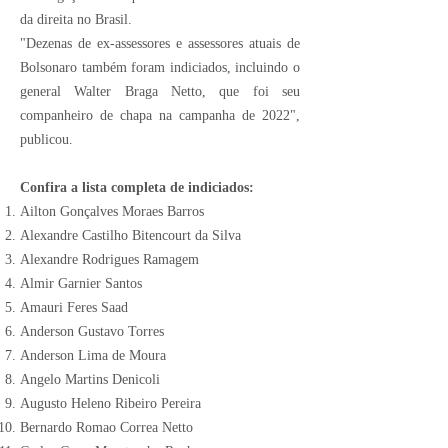
da direita no Brasil.
"Dezenas de ex-assessores e assessores atuais de
Bolsonaro também foram indiciados, incluindo o
general Walter Braga Netto, que foi seu
companheiro de chapa na campanha de 2022",
publicou.
Confira a lista completa de indiciados:
Ailton Gonçalves Moraes Barros
Alexandre Castilho Bitencourt da Silva
Alexandre Rodrigues Ramagem
Almir Garnier Santos
Amauri Feres Saad
Anderson Gustavo Torres
Anderson Lima de Moura
Angelo Martins Denicoli
Augusto Heleno Ribeiro Pereira
Bernardo Romao Correa Netto