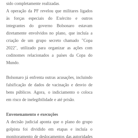
sido completamente realizadas.
A operação da PF revelou que militares ligados
às forças especiais do Exército e outros
integrantes do governo Bolsonaro estavam
diretamente envolvidos no plano, que incluía a
criação de um grupo secreto chamado "Copa
2022", utilizado para organizar as ações com
codinomes relacionados a países da Copa do
Mundo.
Bolsonaro já enfrenta outras acusações, incluindo
falsificação de dados de vacinação e desvio de
bens públicos. Agora, o indiciamento o coloca
em risco de inelegibilidade e até prisão.
Envenenamento e execuções
A decisão judicial aponta que o plano do grupo
golpista foi dividido em etapas e incluía o
monitoramento de deslocamentos das autoridades