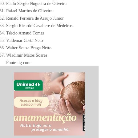
Paulo Sérgio Nogueira de Oliveira
Rafael Martins de Oliveira
Ronald Ferreira de Araujo Junior
Sergio Ricardo Cavaliere de Medeiros
Tércio Arnaud Tomaz
Valdemar Costa Neto
Walter Souza Braga Netto
Wladimir Matos Soares
Fonte: ig.com