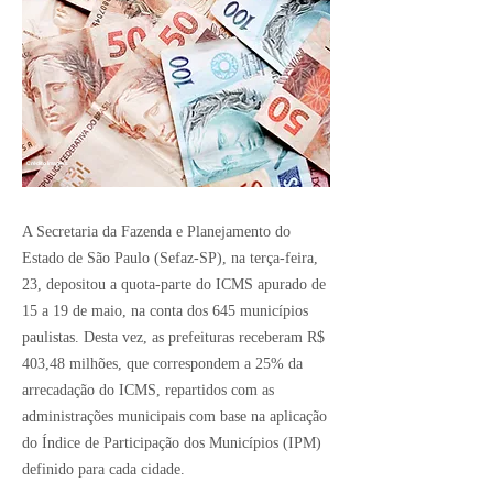
Crédito Imagem:
A Secretaria da Fazenda e Planejamento do
Estado de São Paulo (Sefaz-SP), na terça-feira,
23, depositou a quota-parte do ICMS apurado de
15 a 19 de maio, na conta dos 645 municípios
paulistas. Desta vez, as prefeituras receberam R$
403,48 milhões, que correspondem a 25% da
arrecadação do ICMS, repartidos com as
administrações municipais com base na aplicação
do Índice de Participação dos Municípios (IPM)
definido para cada cidade.