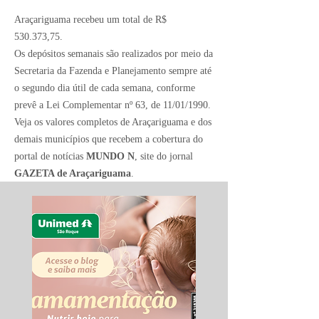
Araçariguama recebeu um total de R$
530.373,75.
Os depósitos semanais são realizados por meio da
Secretaria da Fazenda e Planejamento sempre até
o segundo dia útil de cada semana, conforme
prevê a Lei Complementar nº 63, de 11/01/1990.
Veja os valores completos de Araçariguama e dos
demais municípios que recebem a cobertura do
portal de notícias
MUNDO N
, site do jornal
GAZETA de Araçariguama
.