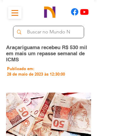
Araçariguama recebeu R$ 530 mil
em mais um repasse semanal de
ICMS
Publicado em:
28 de maio de 2023 às 12:30:00