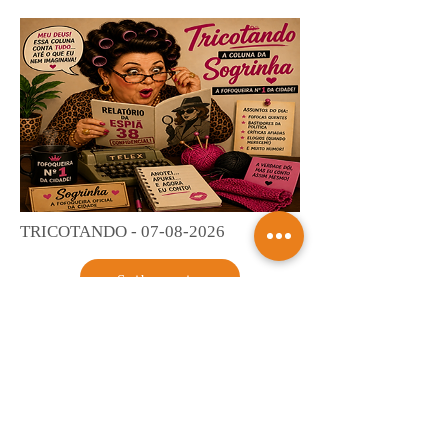
TRICOTANDO -
07-08-2026
Saiba mais