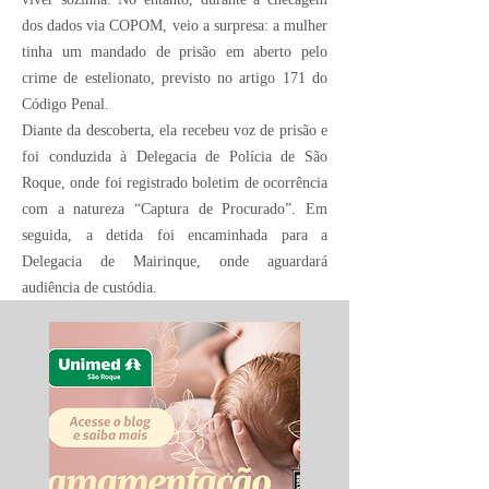
dos dados via COPOM, veio a surpresa: a mulher
tinha um mandado de prisão em aberto pelo
crime de estelionato, previsto no artigo 171 do
Código Penal.
Diante da descoberta, ela recebeu voz de prisão e
foi conduzida à Delegacia de Polícia de São
Roque, onde foi registrado boletim de ocorrência
com a natureza “Captura de Procurado”. Em
seguida, a detida foi encaminhada para a
Delegacia de Mairinque, onde aguardará
audiência de custódia.