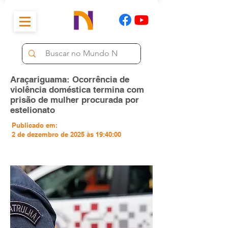
Araçariguama: Ocorrência de
violência doméstica termina com
prisão de mulher procurada por
estelionato
Publicado em:
2 de dezembro de 2025 às 19:40:00