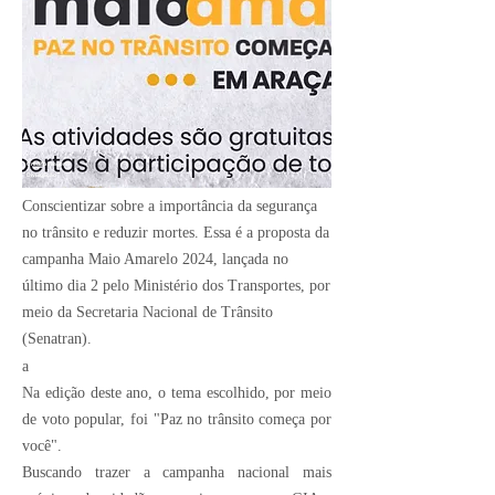
Crédito Imagem:
Divulgação
Conscientizar sobre a importância da segurança
no trânsito e reduzir mortes. Essa é a proposta da
campanha Maio Amarelo 2024, lançada no
último dia 2 pelo Ministério dos Transportes, por
meio da Secretaria Nacional de Trânsito
(Senatran).
a
Na edição deste ano, o tema escolhido, por meio
de voto popular, foi "Paz no trânsito começa por
você".
Buscando trazer a campanha nacional mais