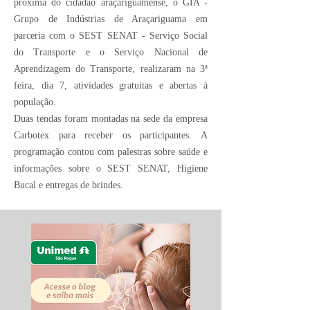
próxima do cidadão araçariguamense, o GIA -
Grupo de Indústrias de Araçariguama em
parceria com o SEST SENAT - Serviço Social
do Transporte e o Serviço Nacional de
Aprendizagem do Transporte, realizaram na 3ª
feira, dia 7, atividades gratuitas e abertas à
população.
Duas tendas foram montadas na sede da empresa
Carbotex para receber os participantes. A
programação contou com palestras sobre saúde e
informações sobre o SEST SENAT, Higiene
Bucal e entregas de brindes.