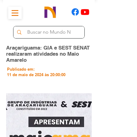
Araçariguama: GIA e SEST SENAT
realizaram atividades no Maio
Amarelo
Publicado em:
11 de maio de 2024 às 20:00:00