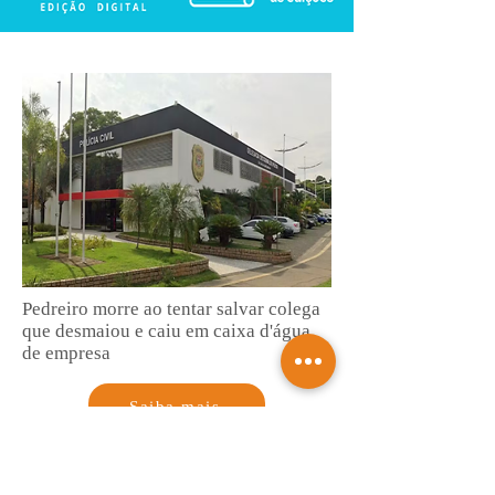
Pedreiro morre ao tentar salvar colega
que desmaiou e caiu em caixa d'água
de empresa
Saiba mais