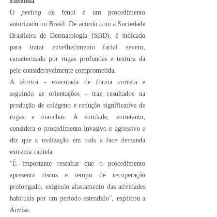
Entenda
O
peeling
de fenol é um procedimento
autorizado no Brasil. De acordo com a Sociedade
Brasileira de Dermatologia (SBD), é indicado
para tratar envelhecimento facial severo,
caracterizado por rugas profundas e textura da
pele consideravelmente comprometida.
A técnica - executada de forma correta e
seguindo as orientações - traz resultados na
produção de colágeno e redução significativa de
rugas e manchas. A entidade, entretanto,
considera o procedimento invasivo e agressivo e
diz que a realização em toda a face demanda
extrema cautela.
“É importante ressaltar que o procedimento
apresenta riscos e tempo de recuperação
prolongado, exigindo afastamento das atividades
habituais por um período estendido”, explicou a
Anvisa.