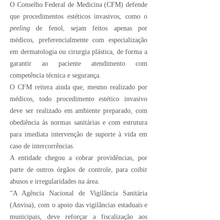
O Conselho Federal de Medicina (CFM) defende
que procedimentos estéticos invasivos, como o
peeling
de fenol, sejam feitos apenas por
médicos, preferencialmente com especialização
em dermatologia ou cirurgia plástica, de forma a
garantir ao paciente atendimento com
competência técnica e segurança.
O CFM reitera ainda que, mesmo realizado por
médicos, todo procedimento estético invasivo
deve ser realizado em ambiente preparado, com
obediência às normas sanitárias e com estrutura
para imediata intervenção de suporte à vida em
caso de intercorrências.
A entidade chegou a cobrar providências, por
parte de outros órgãos de controle, para coibir
abusos e irregularidades na área.
“A Agência Nacional de Vigilância Sanitária
(Anvisa), com o apoio das vigilâncias estaduais e
municipais, deve reforçar a fiscalização aos