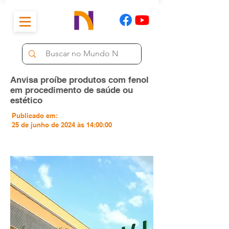
Anvisa proíbe produtos com fenol
em procedimento de saúde ou
estético
Publicado em:
25 de junho de 2024 às 14:00:00