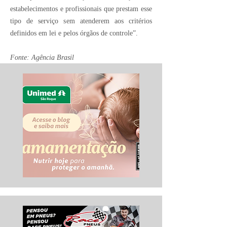
estabelecimentos e profissionais que prestam esse
tipo de serviço sem atenderem aos critérios
definidos em lei e pelos órgãos de controle”.
Fonte: Agência Brasil