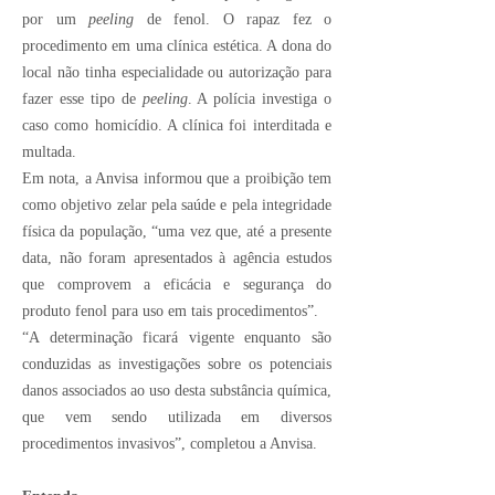
por um
peeling
de fenol. O rapaz fez o
procedimento em uma clínica estética. A dona do
local não tinha especialidade ou autorização para
fazer esse tipo de
peeling
. A polícia investiga o
caso como homicídio. A clínica foi interditada e
multada.
Em nota, a Anvisa informou que a proibição tem
como objetivo zelar pela saúde e pela integridade
física da população, “uma vez que, até a presente
data, não foram apresentados à agência estudos
que comprovem a eficácia e segurança do
produto fenol para uso em tais procedimentos”.
“A determinação ficará vigente enquanto são
conduzidas as investigações sobre os potenciais
danos associados ao uso desta substância química,
que vem sendo utilizada em diversos
procedimentos invasivos”, completou a Anvisa.